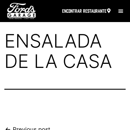
ENCONTRAR RESTAURANTE
ENSALADA
DE LA CASA
Previous post