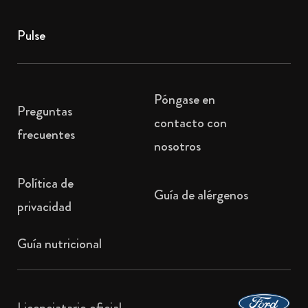
Pulse
Póngase en
Preguntas
contacto con
frecuentes
nosotros
Política de
Guía de alérgenos
privacidad
Guía nutricional
Licenciatario oficial