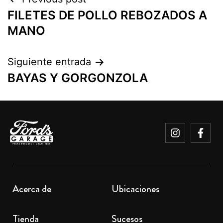
FILETES DE POLLO REBOZADOS A
MANO
Siguiente entrada
BAYAS Y GORGONZOLA
Acerca de
Ubicaciones
Tienda
Sucesos