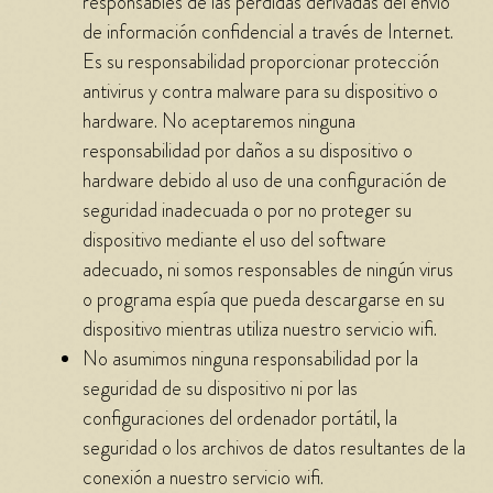
responsables de las pérdidas derivadas del envío
de información confidencial a través de Internet.
Es su responsabilidad proporcionar protección
antivirus y contra malware para su dispositivo o
hardware. No aceptaremos ninguna
responsabilidad por daños a su dispositivo o
hardware debido al uso de una configuración de
seguridad inadecuada o por no proteger su
dispositivo mediante el uso del software
adecuado, ni somos responsables de ningún virus
o programa espía que pueda descargarse en su
dispositivo mientras utiliza nuestro servicio wifi.
No asumimos ninguna responsabilidad por la
seguridad de su dispositivo ni por las
configuraciones del ordenador portátil, la
seguridad o los archivos de datos resultantes de la
conexión a nuestro servicio wifi.