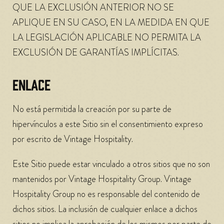
QUE LA EXCLUSIÓN ANTERIOR NO SE
APLIQUE EN SU CASO, EN LA MEDIDA EN QUE
LA LEGISLACIÓN APLICABLE NO PERMITA LA
EXCLUSIÓN DE GARANTÍAS IMPLÍCITAS.
ENLACE
No está permitida la creación por su parte de
hipervínculos a este Sitio sin el consentimiento expreso
por escrito de Vintage Hospitality.
Este Sitio puede estar vinculado a otros sitios que no son
mantenidos por Vintage Hospitality Group. Vintage
Hospitality Group no es responsable del contenido de
dichos sitios. La inclusión de cualquier enlace a dichos