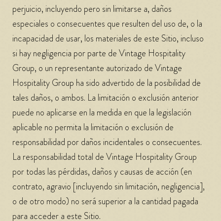
perjuicio, incluyendo pero sin limitarse a, daños
especiales o consecuentes que resulten del uso de, o la
incapacidad de usar, los materiales de este Sitio, incluso
si hay negligencia por parte de Vintage Hospitality
Group, o un representante autorizado de Vintage
Hospitality Group ha sido advertido de la posibilidad de
tales daños, o ambos. La limitación o exclusión anterior
puede no aplicarse en la medida en que la legislación
aplicable no permita la limitación o exclusión de
responsabilidad por daños incidentales o consecuentes.
La responsabilidad total de Vintage Hospitality Group
por todas las pérdidas, daños y causas de acción (en
contrato, agravio [incluyendo sin limitación, negligencia],
o de otro modo) no será superior a la cantidad pagada
para acceder a este Sitio.