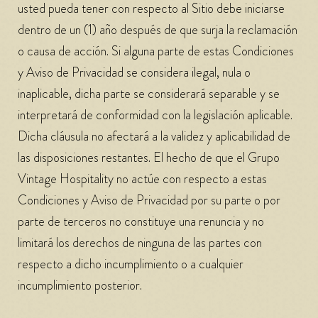
usted pueda tener con respecto al Sitio debe iniciarse
dentro de un (1) año después de que surja la reclamación
o causa de acción. Si alguna parte de estas Condiciones
y Aviso de Privacidad se considera ilegal, nula o
inaplicable, dicha parte se considerará separable y se
interpretará de conformidad con la legislación aplicable.
Dicha cláusula no afectará a la validez y aplicabilidad de
las disposiciones restantes. El hecho de que el Grupo
Vintage Hospitality no actúe con respecto a estas
Condiciones y Aviso de Privacidad por su parte o por
parte de terceros no constituye una renuncia y no
limitará los derechos de ninguna de las partes con
respecto a dicho incumplimiento o a cualquier
incumplimiento posterior.