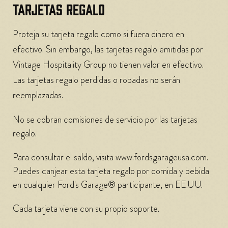
TARJETAS REGALO
Proteja su tarjeta regalo como si fuera dinero en
efectivo. Sin embargo, las tarjetas regalo emitidas por
Vintage Hospitality Group no tienen valor en efectivo.
Las tarjetas regalo perdidas o robadas no serán
reemplazadas.
No se cobran comisiones de servicio por las tarjetas
regalo.
Para consultar el saldo, visita www.fordsgarageusa.com.
Puedes canjear esta tarjeta regalo por comida y bebida
en cualquier Ford's Garage® participante, en EE.UU.
Cada tarjeta viene con su propio soporte.