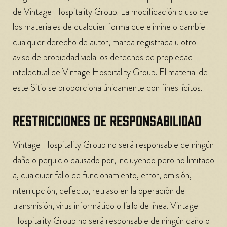
de Vintage Hospitality Group. La modificación o uso de
los materiales de cualquier forma que elimine o cambie
cualquier derecho de autor, marca registrada u otro
aviso de propiedad viola los derechos de propiedad
intelectual de Vintage Hospitality Group. El material de
este Sitio se proporciona únicamente con fines lícitos.
RESTRICCIONES DE RESPONSABILIDAD
Vintage Hospitality Group no será responsable de ningún
daño o perjuicio causado por, incluyendo pero no limitado
a, cualquier fallo de funcionamiento, error, omisión,
interrupción, defecto, retraso en la operación de
transmisión, virus informático o fallo de línea. Vintage
Hospitality Group no será responsable de ningún daño o