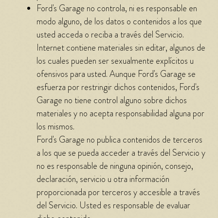
Ford's Garage no controla, ni es responsable en
modo alguno, de los datos o contenidos a los que
usted acceda o reciba a través del Servicio.
Internet contiene materiales sin editar, algunos de
los cuales pueden ser sexualmente explícitos u
ofensivos para usted. Aunque Ford's Garage se
esfuerza por restringir dichos contenidos, Ford's
Garage no tiene control alguno sobre dichos
materiales y no acepta responsabilidad alguna por
los mismos.
Ford's Garage no publica contenidos de terceros
a los que se pueda acceder a través del Servicio y
no es responsable de ninguna opinión, consejo,
declaración, servicio u otra información
proporcionada por terceros y accesible a través
del Servicio. Usted es responsable de evaluar