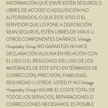
INFORMACIÓN QUE ENVÍE ESTÉN SEGUROS O
LIBRES DE ACCESO O ADQUISICIÓN NO
AUTORIZADOS, O QUE ESTE SITIO O EL
SERVIDOR QUE LO PONE A DISPOSICIÓN
SEAN SEGUROS, ESTÉN LIBRES DE VIRUS U
OTROS COMPONENTES DAÑINOS. Vintage
Hospitality Group NO GARANTIZA NI HACE
DECLARACIÓN ALGUNA EN RELACIÓN CON
EL USO O EL RESULTADO DEL USO DE LOS
MATERIALES DE ESTE SITIO EN TÉRMINOS DE
CORRECCIÓN, PRECISIÓN, FIABILIDAD,
SEGURIDAD U OTROS. USTED (Y NO Vintage
Hospitality Group) ASUME EL COSTE TOTAL DE
TODOS LOS SERVICIOS, REPARACIONES O
CORRECCIONES NECESARIOS. ES POSIBLE