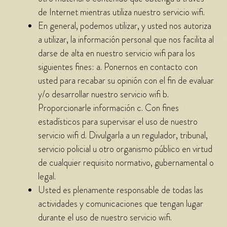
de Internet mientras utiliza nuestro servicio wifi.
En general, podemos utilizar, y usted nos autoriza
a utilizar, la información personal que nos facilita al
darse de alta en nuestro servicio wifi para los
siguientes fines: a. Ponernos en contacto con
usted para recabar su opinión con el fin de evaluar
y/o desarrollar nuestro servicio wifi b.
Proporcionarle información c. Con fines
estadísticos para supervisar el uso de nuestro
servicio wifi d. Divulgarla a un regulador, tribunal,
servicio policial u otro organismo público en virtud
de cualquier requisito normativo, gubernamental o
legal.
Usted es plenamente responsable de todas las
actividades y comunicaciones que tengan lugar
durante el uso de nuestro servicio wifi.