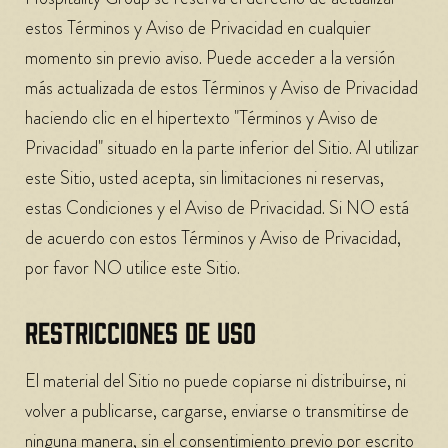
estos Términos y Aviso de Privacidad en cualquier
momento sin previo aviso. Puede acceder a la versión
más actualizada de estos Términos y Aviso de Privacidad
haciendo clic en el hipertexto "Términos y Aviso de
Privacidad" situado en la parte inferior del Sitio. Al utilizar
este Sitio, usted acepta, sin limitaciones ni reservas,
estas Condiciones y el Aviso de Privacidad. Si NO está
de acuerdo con estos Términos y Aviso de Privacidad,
por favor NO utilice este Sitio.
RESTRICCIONES DE USO
El material del Sitio no puede copiarse ni distribuirse, ni
volver a publicarse, cargarse, enviarse o transmitirse de
ninguna manera, sin el consentimiento previo por escrito