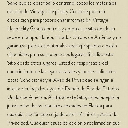
Salvo que se describa lo contrario, todos los materiales
del sitio de Vintage Hospitality Group se ponen a
disposición para proporcionar información. Vintage
Hospitality Group controla y opera este sitio desde su
sede en Tampa, Florida, Estados Unidos de América y no
garantiza que estos materiales sean apropiados o estén
disponibles para su uso en otros lugares. Si utiliza este
Sitio desde otros lugares, usted es responsable del
cumplimiento de las leyes estatales y locales aplicables.
Estas Condiciones y el Aviso de Privacidad se rigen e
interpretan bajo las leyes del Estado de Florida, Estados
Unidos de América. Al utilizar este Sitio, usted acepta la
jurisdicción de los tribunales ubicados en Florida para
cualquier acción que surja de estos Términos y Aviso de
Privacidad. Cualquier causa de acción o reclamación que