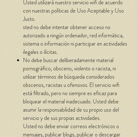
Usted utilizará nuestro servicio wifi de acuerdo
con nuestras políticas de Uso Aceptable y Uso
Justo.
sted no debe intentar obtener acceso no
autorizado a ningún ordenador, red informática,
sistema o información ni participar en actividades
ilegales o ilícitas.
No debe buscar deliberadamente material
pornográfico, obsceno, violento o racista, ni
utilizar términos de búsqueda considerados
obscenos, racistas u ofensivos. El servicio wifi
está filtrado, pero no siempre es eficaz para
bloquear el material inadecuado. Usted debe
asumir la responsabilidad de su propio uso del
servicio y de sus propias actividades.
Usted no debe enviar correos electrónicos o
mensajes, publicar blogs, publicar o descargar