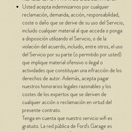
Usted acepta indemnizarnos por cualquier
reclamación, demanda, acción, responsabilidad,
coste o daño que se derive de su uso del Servicio,
incluido cualquier material al que acceda o ponga
a disposición utilizando el Servicio, o de la
violación del acuerdo, incluido, entre otros, el uso
del Servicio por su parte (o permitido por usted)
que implique material ofensivo o ilegal o
actividades que constituyan una infracción de los
derechos de autor. Además, acepta pagar
nuestros honorarios legales razonables y los
costes de los expertos que se deriven de
cualquier acción o reclamación en virtud del
presente contrato.
Tenga en cuenta que nuestro servicio wifi es
gratuito. La red pública de Ford's Garage es