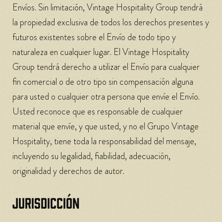
Envíos. Sin limitación, Vintage Hospitality Group tendrá
la propiedad exclusiva de todos los derechos presentes y
futuros existentes sobre el Envío de todo tipo y
naturaleza en cualquier lugar. El Vintage Hospitality
Group tendrá derecho a utilizar el Envío para cualquier
fin comercial o de otro tipo sin compensación alguna
para usted o cualquier otra persona que envíe el Envío.
Usted reconoce que es responsable de cualquier
material que envíe, y que usted, y no el Grupo Vintage
Hospitality, tiene toda la responsabilidad del mensaje,
incluyendo su legalidad, fiabilidad, adecuación,
originalidad y derechos de autor.
JURISDICCIÓN