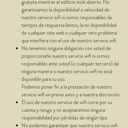
gratuita mientras el edificio esté abierto. No
garantizamos la disponibilidad o velocidad de
nuestro servicio wifi ni somos responsables de
tiempos de respuesta lentos, la no disponibilidad
de cualquier sitio web o cualquier otro problema
que interfiera con el uso de nuestro servicio wifi.
No tenemos ninguna obligación con usted de
proporcionarle nuestro servicio wifi ni somos
responsables ante usted (o cualquier tercero) de
ninguna manera si nuestro servicio wifi no está
disponible para su uso.
Podemos poner fin a la prestación de nuestro
servicio wifi sin previo aviso y a nuestra discreción.
El uso de nuestro servicio de wifi corre por su
cuenta y riesgo y no aceptaremos ninguna
responsabilidad por pérdidas de ningún tipo.
No podemos garantizar que nuestro servicio wifi