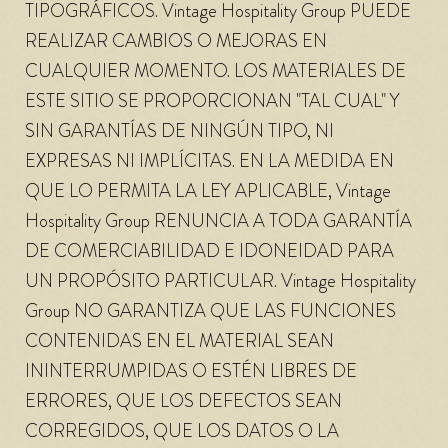
TIPOGRÁFICOS. Vintage Hospitality Group PUEDE
REALIZAR CAMBIOS O MEJORAS EN
CUALQUIER MOMENTO. LOS MATERIALES DE
ESTE SITIO SE PROPORCIONAN "TAL CUAL" Y
SIN GARANTÍAS DE NINGÚN TIPO, NI
EXPRESAS NI IMPLÍCITAS. EN LA MEDIDA EN
QUE LO PERMITA LA LEY APLICABLE, Vintage
Hospitality Group RENUNCIA A TODA GARANTÍA
DE COMERCIABILIDAD E IDONEIDAD PARA
UN PROPÓSITO PARTICULAR. Vintage Hospitality
Group NO GARANTIZA QUE LAS FUNCIONES
CONTENIDAS EN EL MATERIAL SEAN
ININTERRUMPIDAS O ESTÉN LIBRES DE
ERRORES, QUE LOS DEFECTOS SEAN
CORREGIDOS, QUE LOS DATOS O LA