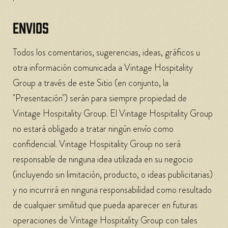
ENVIOS
Todos los comentarios, sugerencias, ideas, gráficos u
otra información comunicada a Vintage Hospitality
Group a través de este Sitio (en conjunto, la
"Presentación") serán para siempre propiedad de
Vintage Hospitality Group. El Vintage Hospitality Group
no estará obligado a tratar ningún envío como
confidencial. Vintage Hospitality Group no será
responsable de ninguna idea utilizada en su negocio
(incluyendo sin limitación, producto, o ideas publicitarias)
y no incurrirá en ninguna responsabilidad como resultado
de cualquier similitud que pueda aparecer en futuras
operaciones de Vintage Hospitality Group con tales