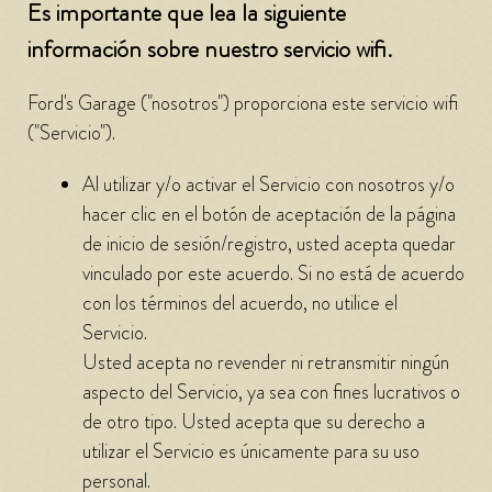
Es importante que lea la siguiente
información sobre nuestro servicio wifi.
Ford's Garage ("nosotros") proporciona este servicio wifi
("Servicio").
Al utilizar y/o activar el Servicio con nosotros y/o
hacer clic en el botón de aceptación de la página
de inicio de sesión/registro, usted acepta quedar
vinculado por este acuerdo. Si no está de acuerdo
con los términos del acuerdo, no utilice el
Servicio.
Usted acepta no revender ni retransmitir ningún
aspecto del Servicio, ya sea con fines lucrativos o
de otro tipo. Usted acepta que su derecho a
utilizar el Servicio es únicamente para su uso
personal.