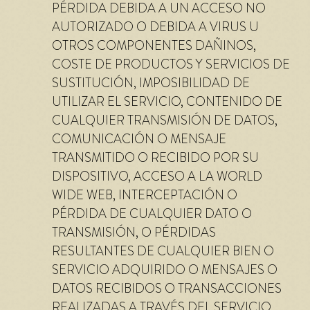
PÉRDIDA DEBIDA A UN ACCESO NO
AUTORIZADO O DEBIDA A VIRUS U
OTROS COMPONENTES DAÑINOS,
COSTE DE PRODUCTOS Y SERVICIOS DE
SUSTITUCIÓN, IMPOSIBILIDAD DE
UTILIZAR EL SERVICIO, CONTENIDO DE
CUALQUIER TRANSMISIÓN DE DATOS,
COMUNICACIÓN O MENSAJE
TRANSMITIDO O RECIBIDO POR SU
DISPOSITIVO, ACCESO A LA WORLD
WIDE WEB, INTERCEPTACIÓN O
PÉRDIDA DE CUALQUIER DATO O
TRANSMISIÓN, O PÉRDIDAS
RESULTANTES DE CUALQUIER BIEN O
SERVICIO ADQUIRIDO O MENSAJES O
DATOS RECIBIDOS O TRANSACCIONES
REALIZADAS A TRAVÉS DEL SERVICIO.