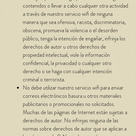
contenidos o llevar a cabo cualquier otra actividad
a través de nuestro servicio wifi de ninguna
manera que sea ofensiva, racista, discriminatoria,
obscena, promueva la violencia o el desorden
público, tenga la intención de engañar, infrinja los
derechos de autor u otros derechos de
propiedad intelectual, viole la información
confidencial, la privacidad o cualquier otro
derecho o se haga con cualquier intención
criminal o terrorista.
No debe utilizar nuestro servicio wifi para enviar
correos electrónicos basura u otros materiales
publicitarios o promocionales no solicitados.
Muchas de las páginas de Internet están sujetas a
derechos de autor. No infrinjas ninguna de las
normas sobre derechos de autor que se aplican a