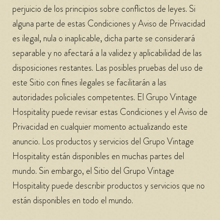
perjuicio de los principios sobre conflictos de leyes. Si
alguna parte de estas Condiciones y Aviso de Privacidad
es ilegal, nula o inaplicable, dicha parte se considerará
separable y no afectará a la validez y aplicabilidad de las
disposiciones restantes. Las posibles pruebas del uso de
este Sitio con fines ilegales se facilitarán a las
autoridades policiales competentes. El Grupo Vintage
Hospitality puede revisar estas Condiciones y el Aviso de
Privacidad en cualquier momento actualizando este
anuncio. Los productos y servicios del Grupo Vintage
Hospitality están disponibles en muchas partes del
mundo. Sin embargo, el Sitio del Grupo Vintage
Hospitality puede describir productos y servicios que no
están disponibles en todo el mundo.