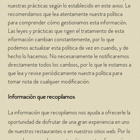
nuestras prácticas según lo establecido en este aviso. Le
recomendamos que lea atentamente nuestra política
para comprender cómo gestionamos esta información.
Las leyes y prácticas que rigen el tratamiento de esta
información cambian constantemente, por lo que
podemos actualizar esta política de vez en cuando, y de
hecho lo hacemos. No necesariamente le notificaremos
directamente todos los cambios, por lo que le instamos a
que lea y revise periódicamente nuestra política para
tomar nota de cualquier modificación.
Información que recopilamos
La información que recopilamos nos ayuda a ofrecerle la
oportunidad de disfrutar de una gran experiencia en uno
de nuestros restaurantes o en nuestros sitios web. Por lo