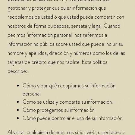
gestionar y proteger cualquier información que
recopilemos de usted o que usted pueda compartir con
nosotros de forma cuidadosa, sensata y legal. Cuando
decimos "información personal" nos referimos a
información no pública sobre usted que puede incluir su
nombre y apellidos, dirección y números como los de las
tarjetas de crédito que nos facilite. Esta política
describe:
Cómo y por qué recopilamos su información
personal.
Cómo se utiliza y comparte su información.
Cómo protegemos su información.
Cómo puede controlar el uso de su información.
Al visitar cualquiera de nuestros sitios web, usted acepta