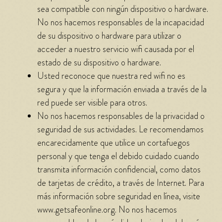
sea compatible con ningún dispositivo o hardware.
No nos hacemos responsables de la incapacidad
de su dispositivo o hardware para utilizar o
acceder a nuestro servicio wifi causada por el
estado de su dispositivo o hardware.
Usted reconoce que nuestra red wifi no es
segura y que la información enviada a través de la
red puede ser visible para otros.
No nos hacemos responsables de la privacidad o
seguridad de sus actividades. Le recomendamos
encarecidamente que utilice un cortafuegos
personal y que tenga el debido cuidado cuando
transmita información confidencial, como datos
de tarjetas de crédito, a través de Internet. Para
más información sobre seguridad en línea, visite
www.getsafeonline.org. No nos hacemos