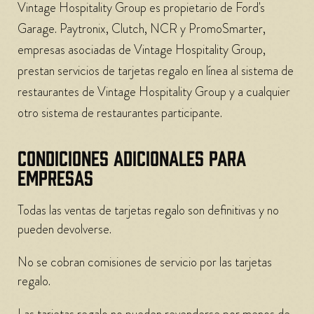
Vintage Hospitality Group es propietario de Ford's
Garage. Paytronix, Clutch, NCR y PromoSmarter,
empresas asociadas de Vintage Hospitality Group,
prestan servicios de tarjetas regalo en línea al sistema de
restaurantes de Vintage Hospitality Group y a cualquier
otro sistema de restaurantes participante.
CONDICIONES ADICIONALES PARA
EMPRESAS
Todas las ventas de tarjetas regalo son definitivas y no
pueden devolverse.
No se cobran comisiones de servicio por las tarjetas
regalo.