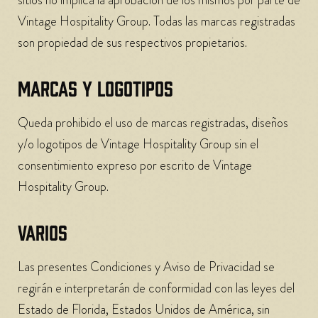
sitios no implica la aprobación de los mismos por parte de
Vintage Hospitality Group. Todas las marcas registradas
son propiedad de sus respectivos propietarios.
MARCAS Y LOGOTIPOS
Queda prohibido el uso de marcas registradas, diseños
y/o logotipos de Vintage Hospitality Group sin el
consentimiento expreso por escrito de Vintage
Hospitality Group.
VARIOS
Las presentes Condiciones y Aviso de Privacidad se
regirán e interpretarán de conformidad con las leyes del
Estado de Florida, Estados Unidos de América, sin