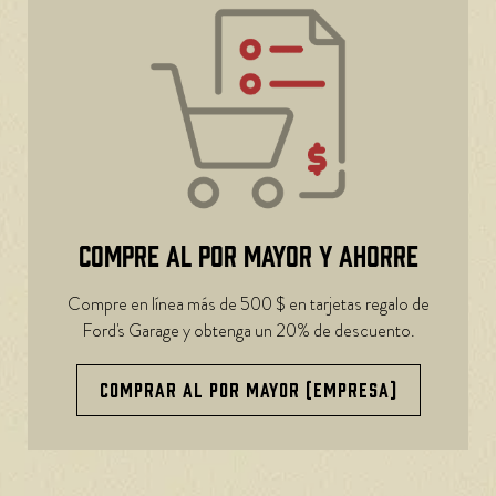
COMPRE AL POR MAYOR Y AHORRE
Compre en línea más de 500 $ en tarjetas regalo de
Ford's Garage y obtenga un 20% de descuento.
COMPRAR AL POR MAYOR (EMPRESA)