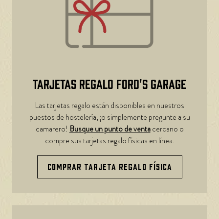
TARJETAS REGALO FORD'S GARAGE
Las tarjetas regalo están disponibles en nuestros
puestos de hostelería, ¡o simplemente pregunte a su
camarero!
Busque un punto de venta
cercano o
compre sus tarjetas regalo físicas en línea.
COMPRAR TARJETA REGALO FÍSICA