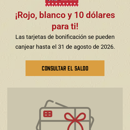
¡Rojo, blanco y 10 dólares
para ti!
Las tarjetas de bonificación se pueden
canjear hasta el 31 de agosto de 2026.
CONSULTAR EL SALDO