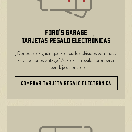
FORD'S GARAGE
TARJETAS REGALO ELECTRÓNICAS
¿Conoces a alguien que aprecie los clásicos gourmet y
las vibraciones vintage? Aparca un regalo sorpresa en
su bandeja de entrada.
COMPRAR TARJETA REGALO ELECTRÓNICA