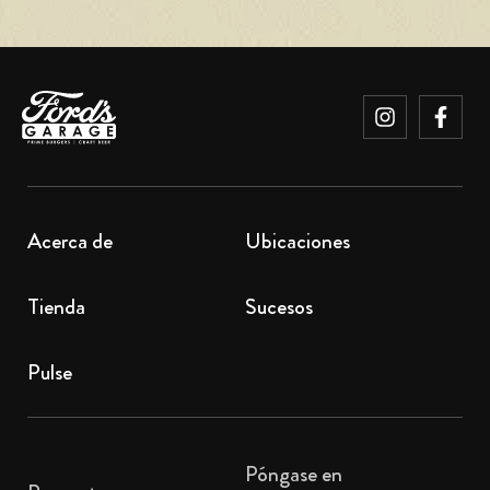
Acerca de
Ubicaciones
Tienda
Sucesos
Pulse
Póngase en