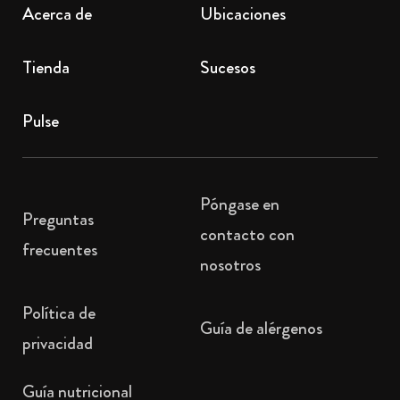
Acerca de
Ubicaciones
Tienda
Sucesos
Pulse
Póngase en
Preguntas
contacto con
frecuentes
nosotros
Política de
Guía de alérgenos
privacidad
Guía nutricional