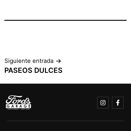
Siguiente entrada
PASEOS DULCES