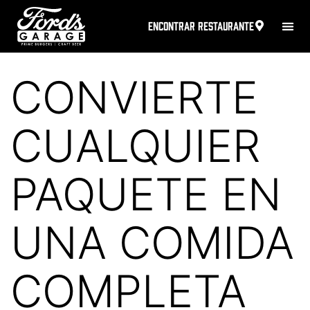
ENCONTRAR RESTAURANTE
CONVIERTE
CUALQUIER
PAQUETE EN
UNA COMIDA
COMPLETA