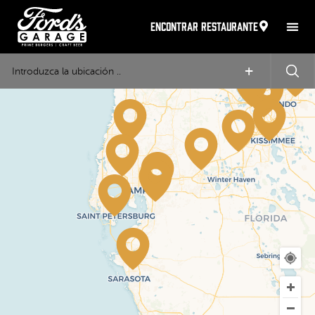
ENCONTRAR RESTAURANTE
+