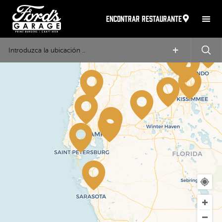
ENCONTRAR RESTAURANTE
+