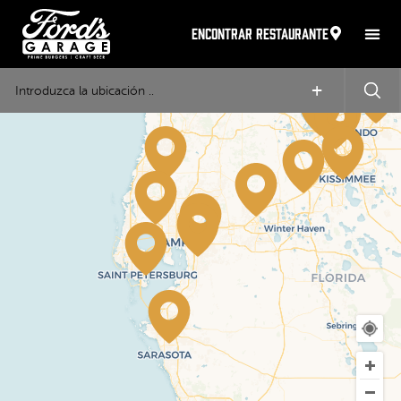
ENCONTRAR RESTAURANTE
+