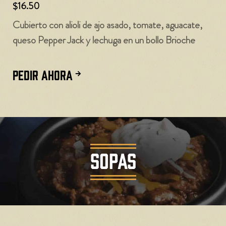
$16.50
Cubierto con alioli de ajo asado, tomate, aguacate,
queso Pepper Jack y lechuga en un bollo Brioche
PEDIR AHORA
SOPAS