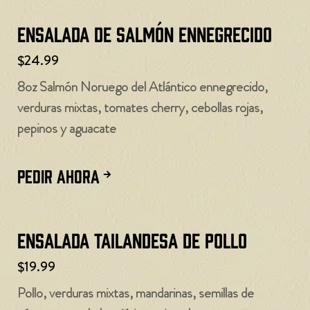
Ensalada de salmón ennegrecido
$24.99
8oz Salmón Noruego del Atlántico ennegrecido,
verduras mixtas, tomates cherry, cebollas rojas,
pepinos y aguacate
PEDIR AHORA
Ensalada tailandesa de pollo
$19.99
Pollo, verduras mixtas, mandarinas, semillas de