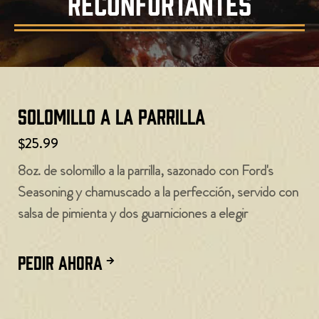
RECONFORTANTES
Solomillo a la parrilla
$25.99
8oz. de solomillo a la parrilla, sazonado con Ford's
Seasoning y chamuscado a la perfección, servido con
salsa de pimienta y dos guarniciones a elegir
PEDIR AHORA