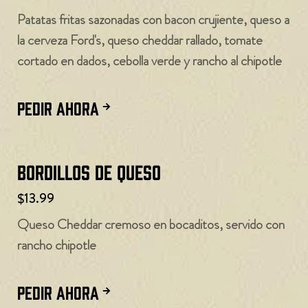
Patatas fritas sazonadas con bacon crujiente, queso a
la cerveza Ford's, queso cheddar rallado, tomate
cortado en dados, cebolla verde y rancho al chipotle
PEDIR AHORA
Bordillos de queso
$13.99
Queso Cheddar cremoso en bocaditos, servido con
rancho chipotle
PEDIR AHORA