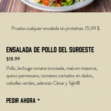
Prueba cualquier ensalada sin proteínas. 15,99 $
Ensalada de pollo del suroeste
$18.99
Pollo, lechuga romana troceada, maíz en mazorca,
queso parmesano, tomates cortados en dados,
cebollas verdes, aderezo César y Tajín®
PEDIR AHORA