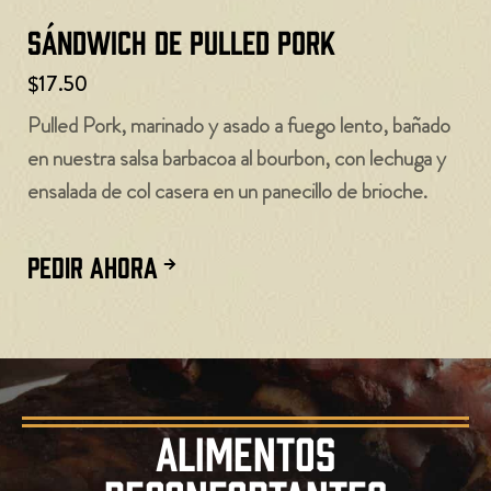
Sándwich de Pulled Pork
$17.50
Pulled Pork, marinado y asado a fuego lento, bañado
en nuestra salsa barbacoa al bourbon, con lechuga y
ensalada de col casera en un panecillo de brioche.
PEDIR AHORA
ALIMENTOS