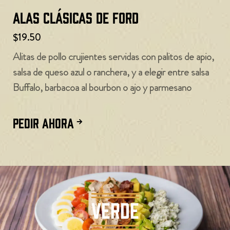
Alas clásicas de Ford
$19.50
Alitas de pollo crujientes servidas con palitos de apio,
salsa de queso azul o ranchera, y a elegir entre salsa
Buffalo, barbacoa al bourbon o ajo y parmesano
PEDIR AHORA
VERDE