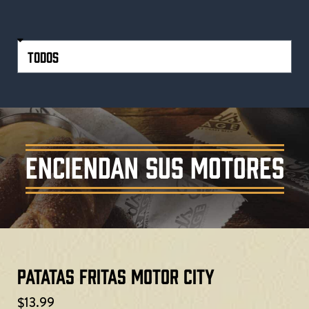
ENCIENDAN SUS MOTORES
Patatas fritas Motor City
$13.99