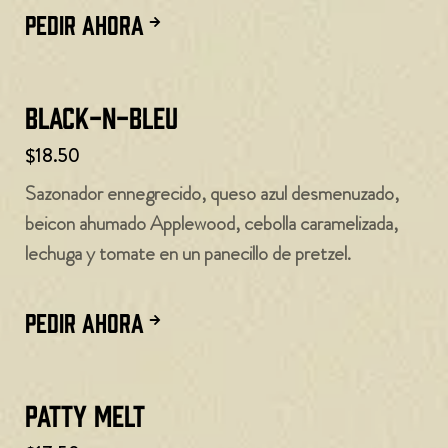
PEDIR AHORA
Black-N-Bleu
$18.50
Sazonador ennegrecido, queso azul desmenuzado,
beicon ahumado Applewood, cebolla caramelizada,
lechuga y tomate en un panecillo de pretzel.
PEDIR AHORA
Patty Melt