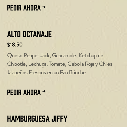
PEDIR AHORA
Alto octanaje
$18.50
Queso Pepper Jack, Guacamole, Ketchup de
Chipotle, Lechuga, Tomate, Cebolla Roja y Chiles
Jalapeños Frescos en un Pan Brioche
PEDIR AHORA
Hamburguesa Jiffy