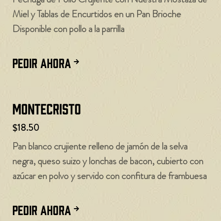
Miel y Tablas de Encurtidos en un Pan Brioche
Disponible con pollo a la parrilla
PEDIR AHORA
Montecristo
$18.50
Pan blanco crujiente relleno de jamón de la selva
negra, queso suizo y lonchas de bacon, cubierto con
azúcar en polvo y servido con confitura de frambuesa
PEDIR AHORA