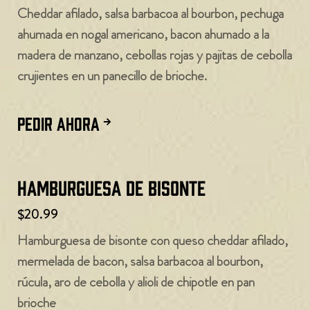
Cheddar afilado, salsa barbacoa al bourbon, pechuga
ahumada en nogal americano, bacon ahumado a la
madera de manzano, cebollas rojas y pajitas de cebolla
crujientes en un panecillo de brioche.
PEDIR AHORA
Hamburguesa de bisonte
$20.99
Hamburguesa de bisonte con queso cheddar afilado,
mermelada de bacon, salsa barbacoa al bourbon,
rúcula, aro de cebolla y alioli de chipotle en pan
brioche