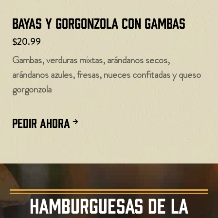
Bayas y gorgonzola con gambas
$20.99
Gambas, verduras mixtas, arándanos secos,
arándanos azules, fresas, nueces confitadas y queso
gorgonzola
PEDIR AHORA
HAMBURGUESAS DE LA