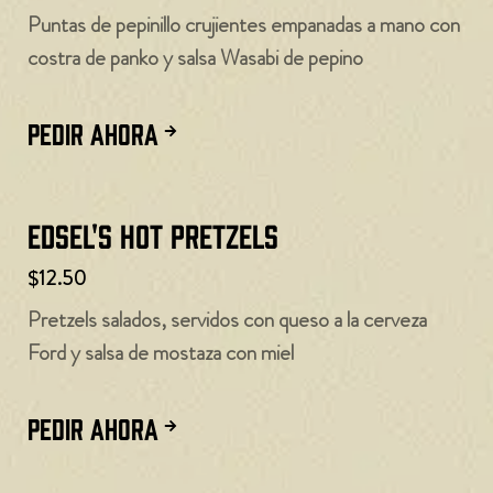
Puntas de pepinillo crujientes empanadas a mano con
costra de panko y salsa Wasabi de pepino
PEDIR AHORA
Edsel's Hot Pretzels
$12.50
Pretzels salados, servidos con queso a la cerveza
Ford y salsa de mostaza con miel
PEDIR AHORA