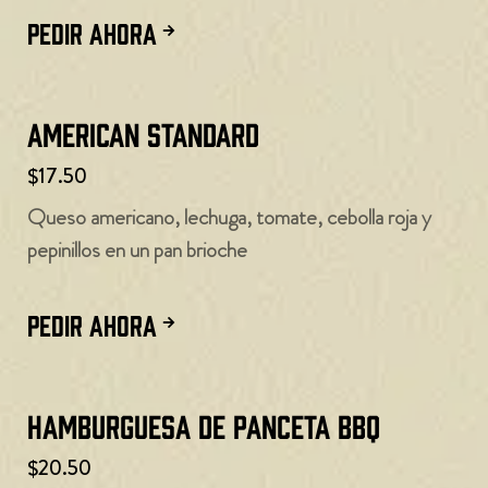
PEDIR AHORA
American Standard
$17.50
Queso americano, lechuga, tomate, cebolla roja y
pepinillos en un pan brioche
PEDIR AHORA
Hamburguesa de panceta BBQ
$20.50