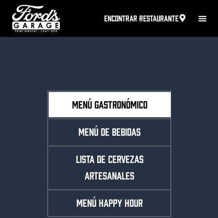
ENCONTRAR RESTAURANTE
MENÚ GASTRONÓMICO
MENÚ DE BEBIDAS
LISTA DE CERVEZAS
ARTESANALES
MENÚ HAPPY HOUR