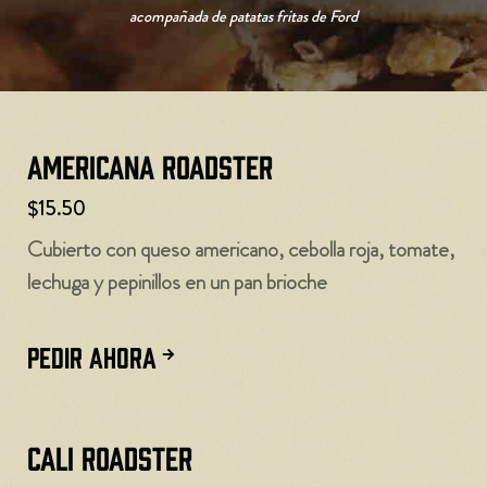
acompañada de patatas fritas de Ford
Americana Roadster
$15.50
Cubierto con queso americano, cebolla roja, tomate,
lechuga y pepinillos en un pan brioche
PEDIR AHORA
Cali Roadster