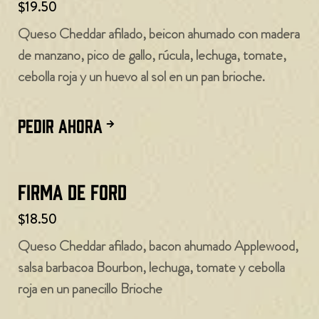
$19.50
Queso Cheddar afilado, beicon ahumado con madera
de manzano, pico de gallo, rúcula, lechuga, tomate,
cebolla roja y un huevo al sol en un pan brioche.
PEDIR AHORA
Firma de Ford
$18.50
Queso Cheddar afilado, bacon ahumado Applewood,
salsa barbacoa Bourbon, lechuga, tomate y cebolla
roja en un panecillo Brioche