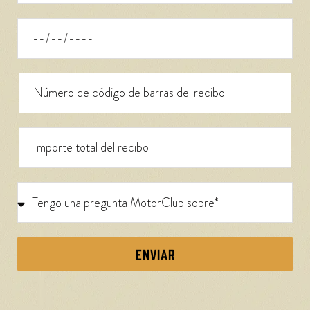
ENVIAR