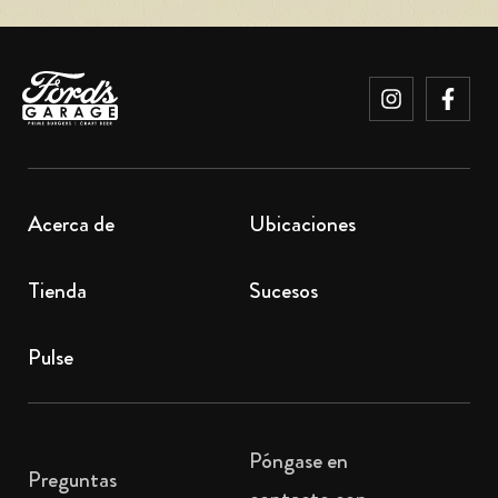
Acerca de
Ubicaciones
Tienda
Sucesos
Pulse
Póngase en
Preguntas