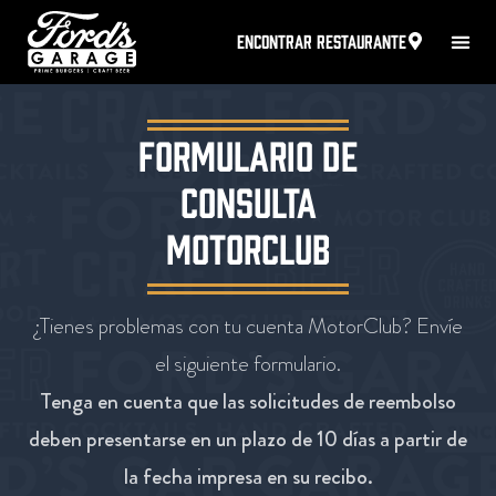
ENCONTRAR RESTAURANTE
FORMULARIO DE
CONSULTA
MOTORCLUB
¿Tienes problemas con tu cuenta MotorClub? Envíe
el siguiente formulario.
Tenga en cuenta que las solicitudes de reembolso
deben presentarse en un plazo de 10 días a partir de
la fecha impresa en su recibo.