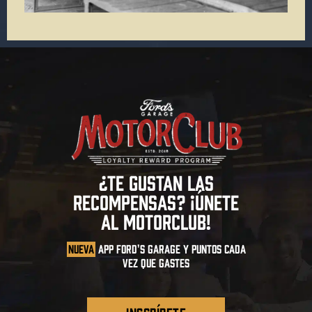
¿TE GUSTAN LAS
RECOMPENSAS? ¡ÚNETE
AL MOTORCLUB!
NUEVA
APP FORD'S GARAGE Y PUNTOS CADA
VEZ QUE GASTES