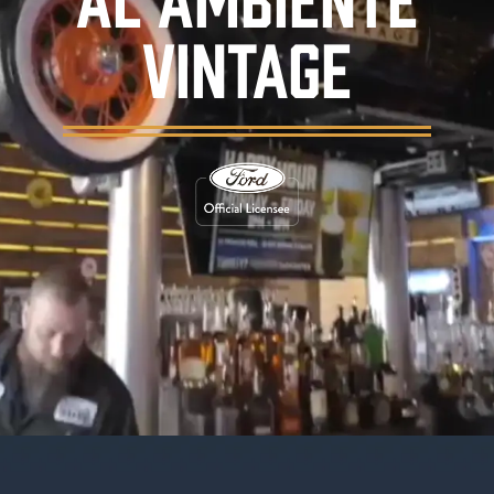
VINTAGE
Vídeo de fondo que muestra el ambiente del 