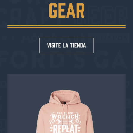
GEAR
visite la tienda