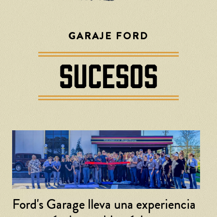
GARAJE FORD
SUCESOS
cia