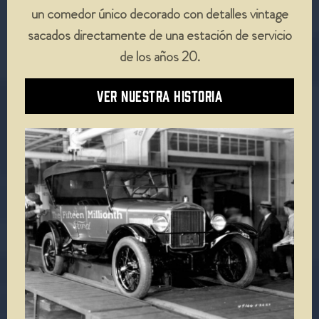
un comedor único decorado con detalles vintage
sacados directamente de una estación de servicio
de los años 20.
VER NUESTRA HISTORIA