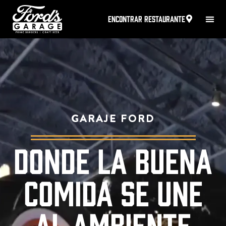
ENCONTRAR RESTAURANTE
GARAJE FORD
DONDE LA BUENA
COMIDA SE UNE
AL AMBIENTE