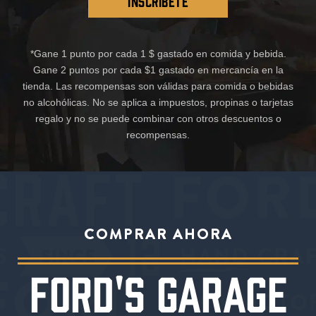
INSCRÍBETE
*Gane 1 punto por cada 1 $ gastado en comida y bebida.
Gane 2 puntos por cada $1 gastado en mercancía en la
tienda. Las recompensas son válidas para comida o bebidas
no alcohólicas. No se aplica a impuestos, propinas o tarjetas
regalo y no se puede combinar con otros descuentos o
recompensas.
COMPRAR AHORA
FORD'S GARAGE