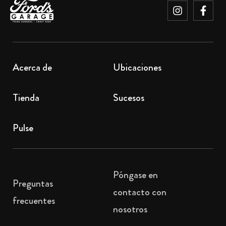
Acerca de
Ubicaciones
Tienda
Sucesos
Pulse
Póngase en
Preguntas
contacto con
frecuentes
nosotros