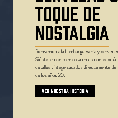
TOQUE DE
NOSTALGIA
Bienvenido a la hamburguesería y cervecerí
Siéntete como en casa en un comedor ún
detalles vintage sacados directamente de 
de los años 20.
VER NUESTRA HISTORIA