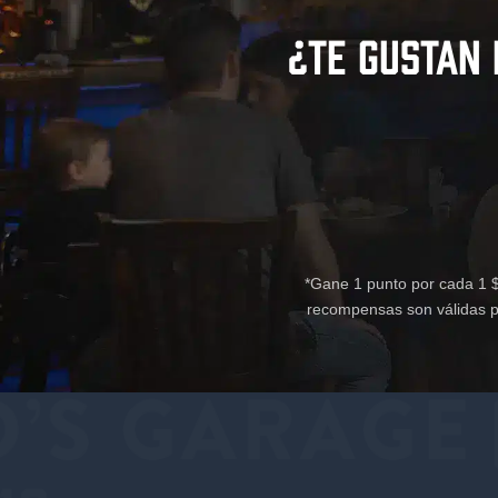
¿TE GUSTAN
*Gane 1 punto por cada 1 $
recompensas son válidas pa