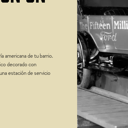
a americana de tu barrio.
ico decorado con
una estación de servicio