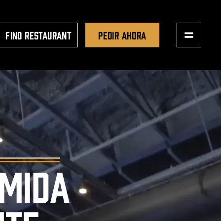
FIND RESTAURANT
PEDIR AHORA
OMIDA