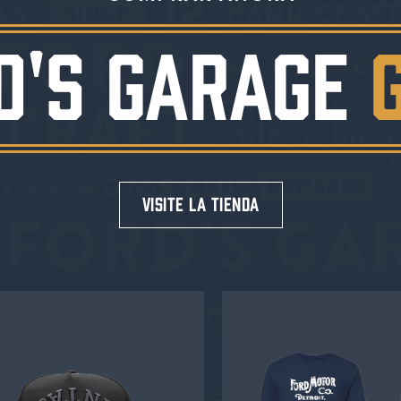
D'S GARAGE
visite la tienda