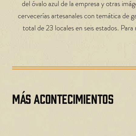
del óvalo azul de la empresa y otras imá
cervecerías artesanales con temática de ga
total de 23 locales en seis estados. Para
MÁS ACONTECIMIENTOS