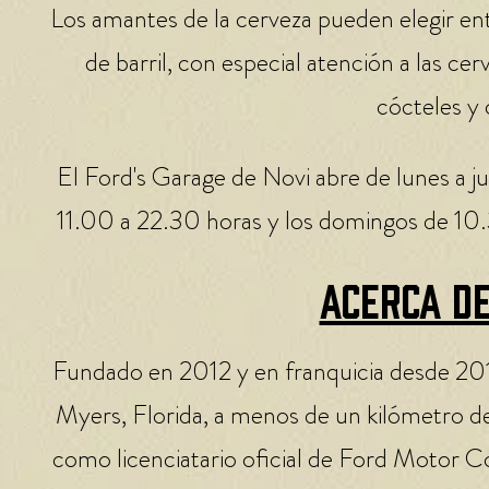
Los amantes de la cerveza pueden elegir en
de barril, con especial atención a las cer
cócteles y 
El Ford's Garage de Novi abre de lunes a j
11.00 a 22.30 horas y los domingos de 10.3
Acerca de
Fundado en 2012 y en franquicia desde 2015
Myers, Florida, a menos de un kilómetro de
como licenciatario oficial de Ford Motor Co