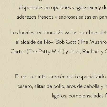
disponibles en opciones vegetariana y d
aderezos frescos y sabrosas salsas en pan
Los locales reconocerán varios nombres de
el alcalde de Novi Bob Gatt (The Mushroom
Carter (The Patty Melt) y Josh, Rachael 
El restaurante también está especializado
casero, alitas de pollo, aros de cebolla
ligeros, como ensaladas fr